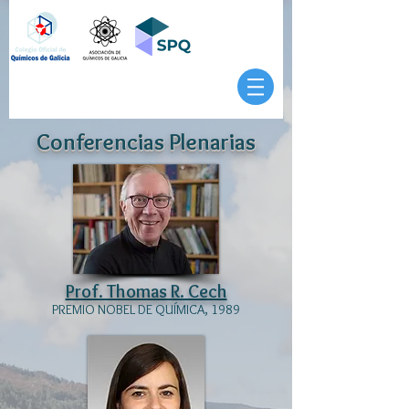
Conferencias Plenarias
Prof. Thomas R. Cech
PREMIO NOBEL DE QUÍMICA, 1989